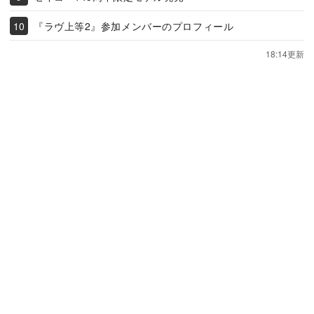
『ラヴ上等2』参加メンバーのプロフィール
18:14更新