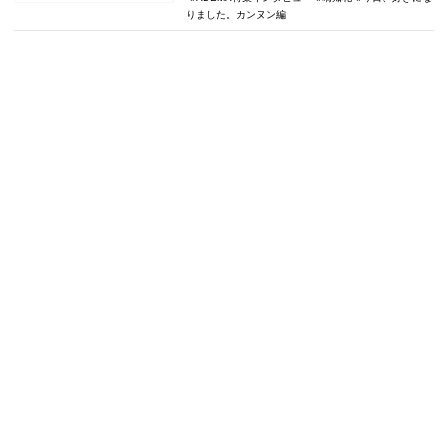
りました。カンヌン編