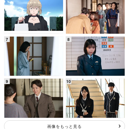
画像をもっと見る