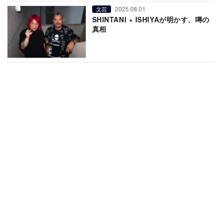
2025.08.01
文芸
SHINTANI × ISHIYAが明かす、噂の
真相