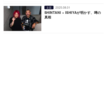
2025.08.01
文芸
SHINTANI × ISHIYAが明かす、噂の
真相