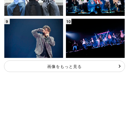
画像をもっと見る