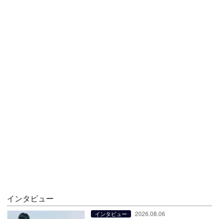
インタビュー
2026.08.06
インタビュー