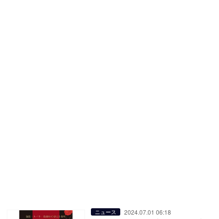
2024.07.01 06:18
ニュース