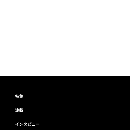
特集
連載
インタビュー