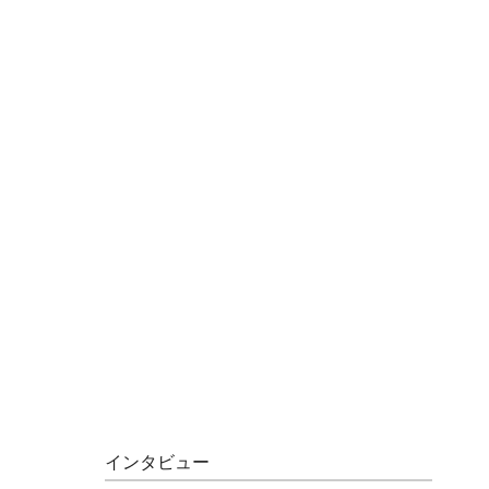
インタビュー