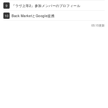
『ラヴ上等2』参加メンバーのプロフィール
Back MarketとGoogle提携
05:15更新