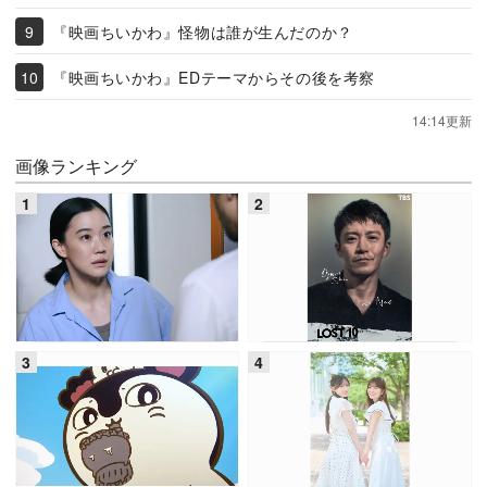
『映画ちいかわ』怪物は誰が生んだのか？
『映画ちいかわ』EDテーマからその後を考察
14:14更新
画像ランキング