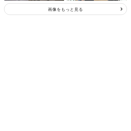
画像をもっと見る