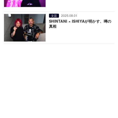
2025.08.01
文芸
SHINTANI × ISHIYAが明かす、噂の
真相