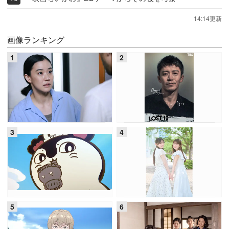
14:14更新
画像ランキング