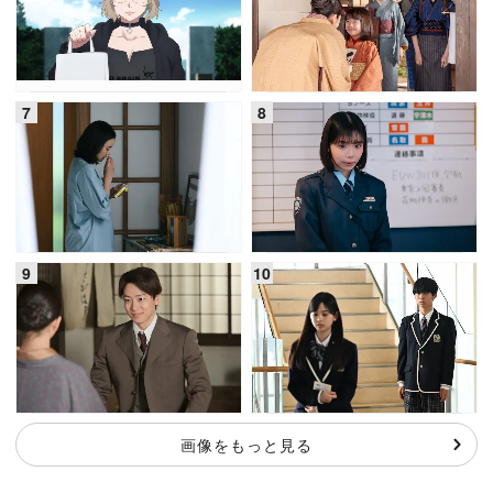
画像をもっと見る