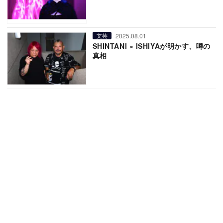
2025.08.01
文芸
SHINTANI × ISHIYAが明かす、噂の
真相