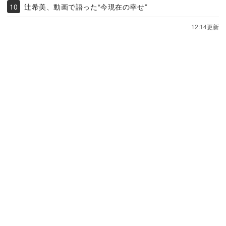
辻希美、動画で語った“今現在の幸せ”
12:14更新