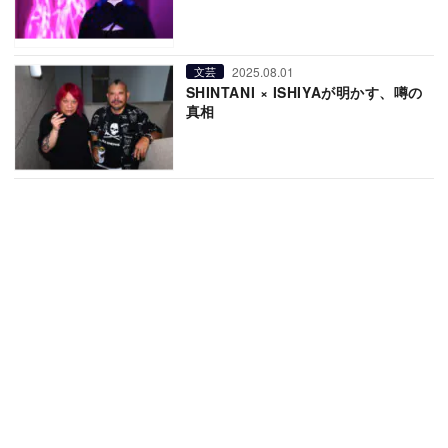
2025.08.01
文芸
SHINTANI × ISHIYAが明かす、噂の
真相