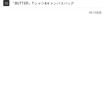
『BUTTER』Tシャツ&キャンバスバッグ
08:15更新