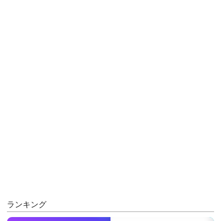
ランキング