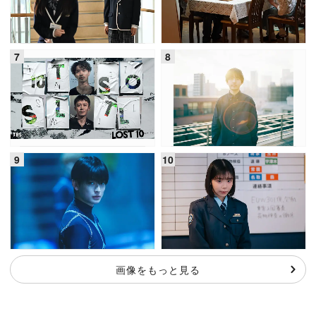
画像をもっと見る