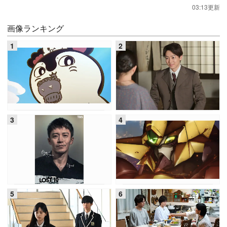
03:13更新
画像ランキング