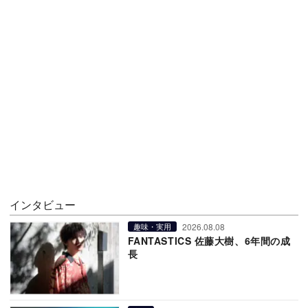
インタビュー
2026.08.08
趣味・実用
FANTASTICS 佐藤大樹、6年間の成
長