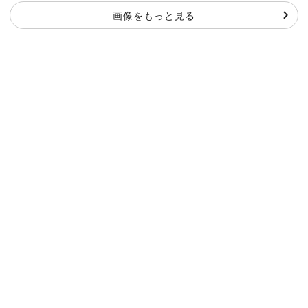
画像をもっと見る