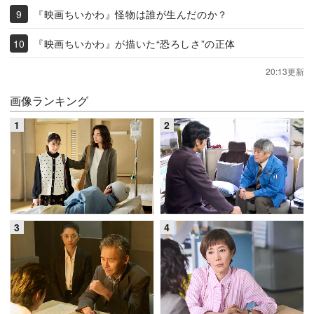
『映画ちいかわ』怪物は誰が生んだのか？
『映画ちいかわ』が描いた“恐ろしさ”の正体
20:13更新
画像ランキング