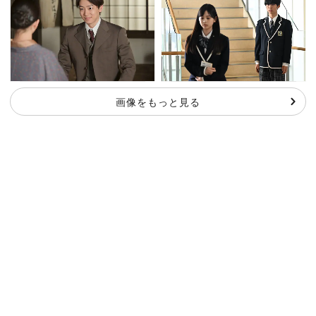
画像をもっと見る