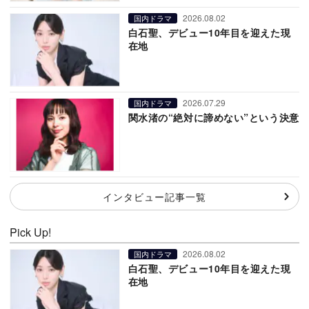
2026.08.02
国内ドラマ
白石聖、デビュー10年目を迎えた現
在地
2026.07.29
国内ドラマ
関水渚の“絶対に諦めない”という決意
インタビュー記事一覧
Pick Up!
2026.08.02
国内ドラマ
白石聖、デビュー10年目を迎えた現
在地