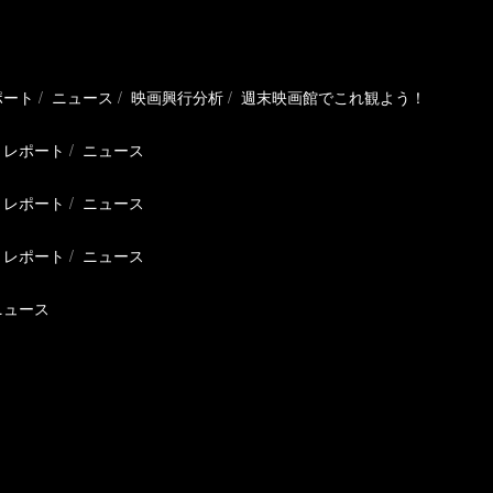
ポート
ニュース
映画興行分析
週末映画館でこれ観よう！
レポート
ニュース
レポート
ニュース
レポート
ニュース
ニュース