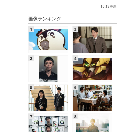
15:13更新
画像ランキング