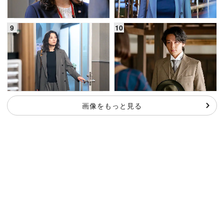
画像をもっと見る