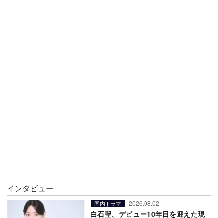
インタビュー
2026.08.02
国内ドラマ
白石聖、デビュー10年目を迎えた現