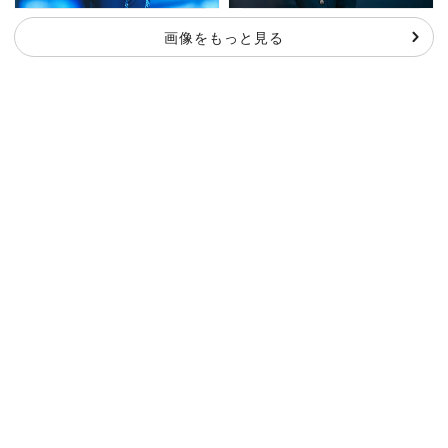
画像をもっと見る