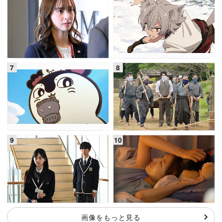
画像をもっと見る