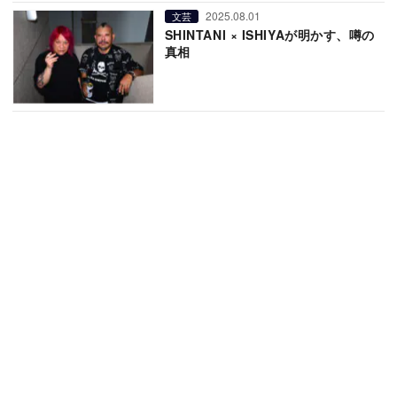
2025.08.01
文芸
SHINTANI × ISHIYAが明かす、噂の
真相