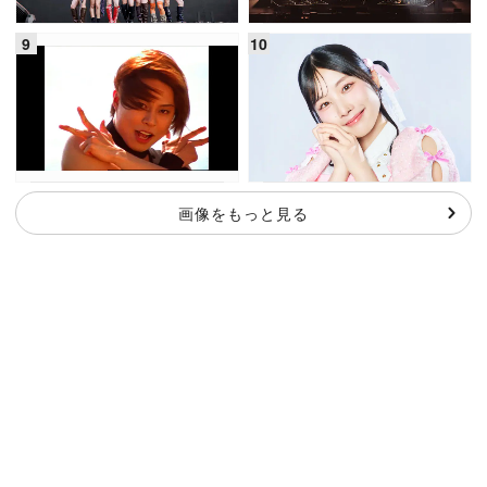
画像をもっと見る