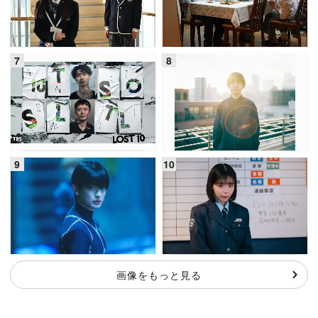
画像をもっと見る