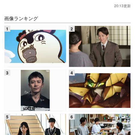
20:13更新
画像ランキング