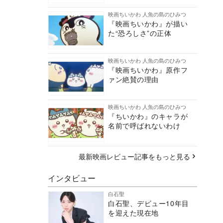
映画ちいかわ 人魚の島のひみつ
『映画ちいかわ』が描い
た“恐ろしさ”の正体
映画ちいかわ 人魚の島のひみつ
『映画ちいかわ』原作フ
ァン絶賛の理由
映画ちいかわ 人魚の島のひみつ
『ちいかわ』のキャラが
名前で呼ばれないわけ
最新映画レビュー記事をもっと見る
インタビュー
白石聖
白石聖、デビュー10年目
を迎えた現在地