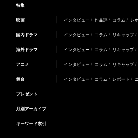
特集
映画
インタビュー
作品評
コラム
レ
国内ドラマ
インタビュー
コラム
リキャップ
海外ドラマ
インタビュー
コラム
リキャップ
アニメ
インタビュー
コラム
リキャップ
舞台
インタビュー
コラム
レポート
プレゼント
月別アーカイブ
キーワード索引