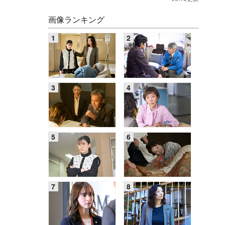
画像ランキング