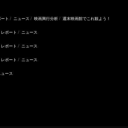
ポート
ニュース
映画興行分析
週末映画館でこれ観よう！
レポート
ニュース
レポート
ニュース
レポート
ニュース
ニュース