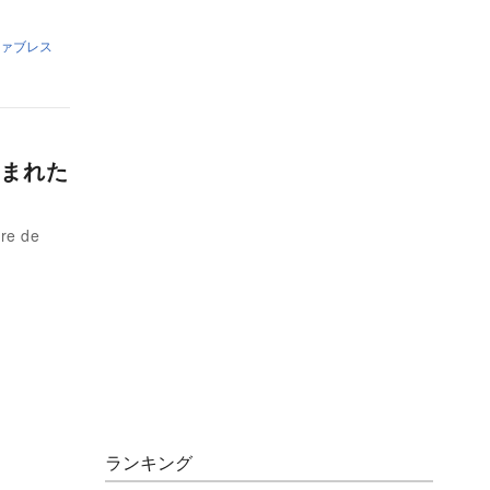
ァブレス
まれた
e de
ランキング