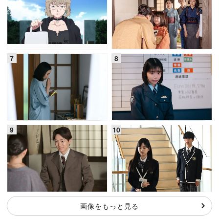
画像をもっと見る