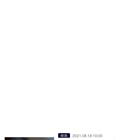
2021.08.18 10:00
映画