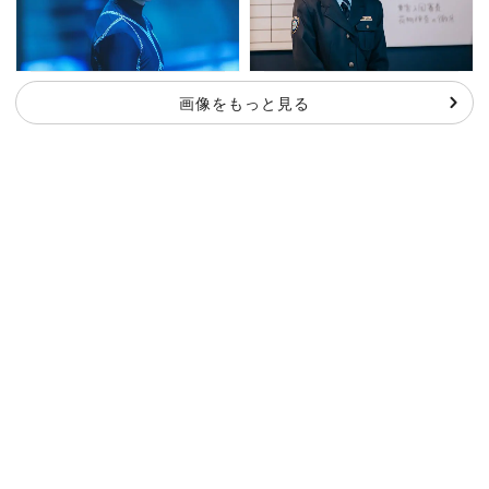
画像をもっと見る