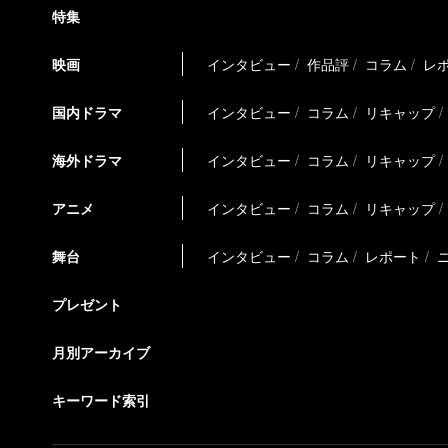
特集
映画
インタビュー
作品評
コラム
レ
国内ドラマ
インタビュー
コラム
リキャップ
海外ドラマ
インタビュー
コラム
リキャップ
アニメ
インタビュー
コラム
リキャップ
舞台
インタビュー
コラム
レポート
プレゼント
月別アーカイブ
キーワード索引