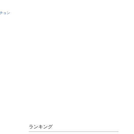
チョン
ランキング