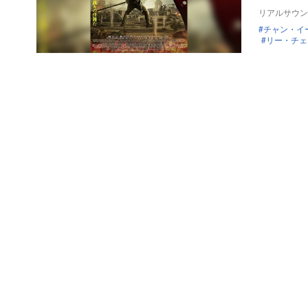
リアルサウン
チャン・イ
リー・チェ