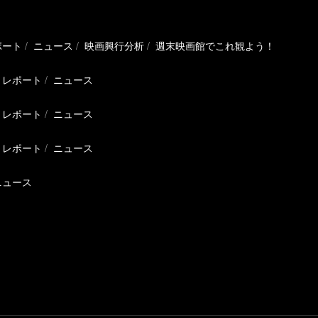
ポート
ニュース
映画興行分析
週末映画館でこれ観よう！
レポート
ニュース
レポート
ニュース
レポート
ニュース
ニュース