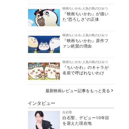
映画ちいかわ 人魚の島のひみつ
『映画ちいかわ』が描い
た“恐ろしさ”の正体
映画ちいかわ 人魚の島のひみつ
『映画ちいかわ』原作フ
ァン絶賛の理由
映画ちいかわ 人魚の島のひみつ
『ちいかわ』のキャラが
名前で呼ばれないわけ
最新映画レビュー記事をもっと見る
インタビュー
白石聖
白石聖、デビュー10年目
を迎えた現在地