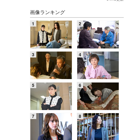
画像ランキング