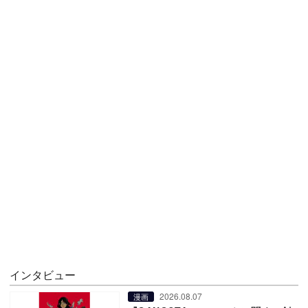
インタビュー
2026.08.07
漫画