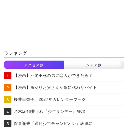
ランキング
アクセス数
シェア数
【漫画】不老不死の男に恋人ができたら？
【漫画】角刈りお父さんが娘に代わりバイト
桜井日奈子、2027年カレンダーブック
乃木坂46井上和『少年サンデー』登場
賀喜遥香『週刊少年チャンピオン』表紙に