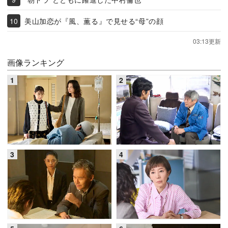
美山加恋が『風、薫る』で見せる“母”の顔
03:13更新
画像ランキング