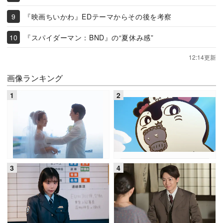
『映画ちいかわ』EDテーマからその後を考察
『スパイダーマン：BND』の“夏休み感”
12:14更新
画像ランキング