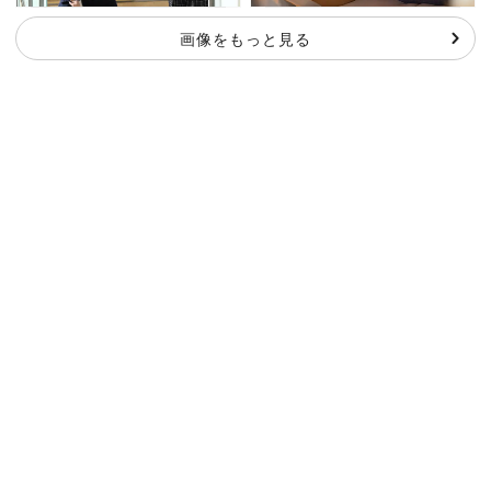
画像をもっと見る