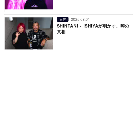
2025.08.01
文芸
SHINTANI × ISHIYAが明かす、噂の
真相