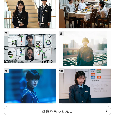
画像をもっと見る