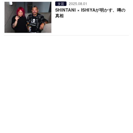
2025.08.01
文芸
SHINTANI × ISHIYAが明かす、噂の
真相