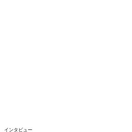
インタビュー