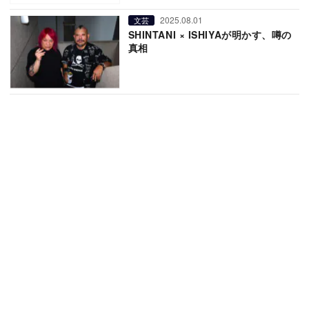
2025.08.01
文芸
SHINTANI × ISHIYAが明かす、噂の
真相