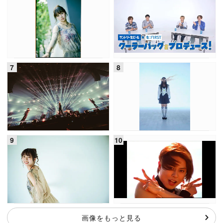
画像をもっと見る