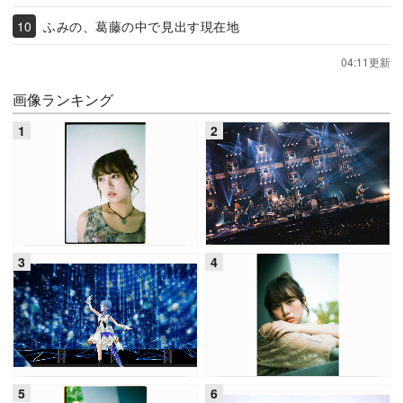
ふみの、葛藤の中で見出す現在地
04:11更新
画像ランキング