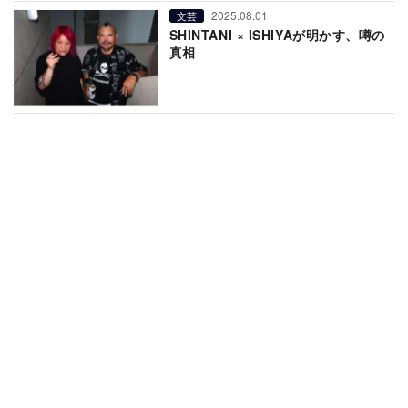
2025.08.01
文芸
SHINTANI × ISHIYAが明かす、噂の
真相