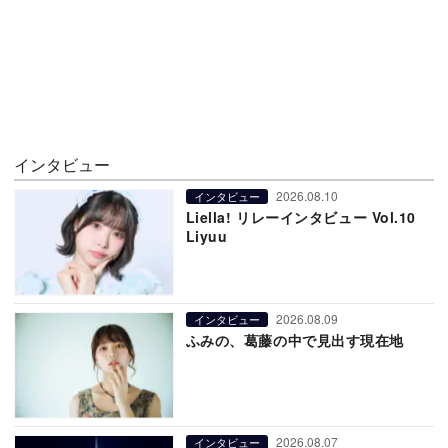
インタビュー
2026.08.10
インタビュー
Liella! リレーインタビュー Vol.10
Liyuu
2026.08.09
インタビュー
ふみの、葛藤の中で見出す現在地
2026.08.07
インタビュー