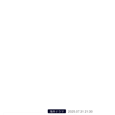
2025.07.31 21:30
海外ドラマ