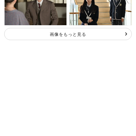
画像をもっと見る