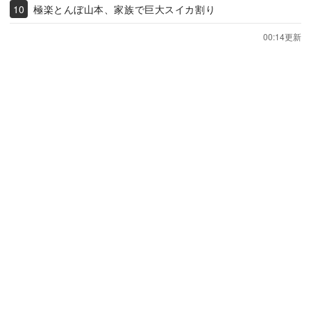
極楽とんぼ山本、家族で巨大スイカ割り
00:14更新