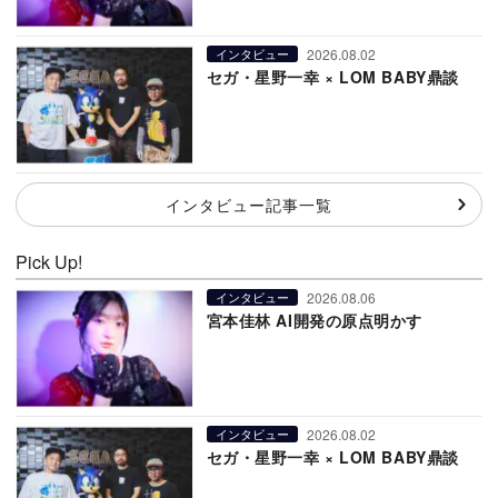
2026.08.02
インタビュー
セガ・星野一幸 × LOM BABY鼎談
インタビュー記事一覧
Pick Up!
2026.08.06
インタビュー
宮本佳林 AI開発の原点明かす
2026.08.02
インタビュー
セガ・星野一幸 × LOM BABY鼎談