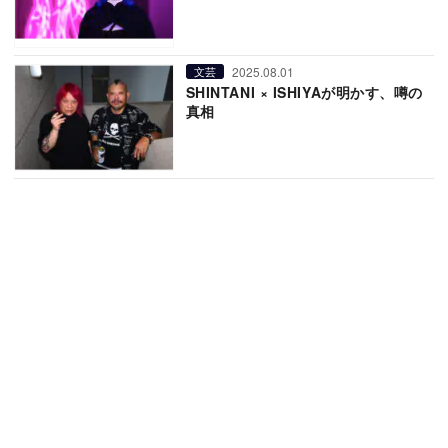
2025.08.01
文芸
SHINTANI × ISHIYAが明かす、噂の
真相