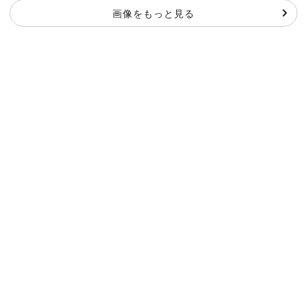
画像をもっと見る