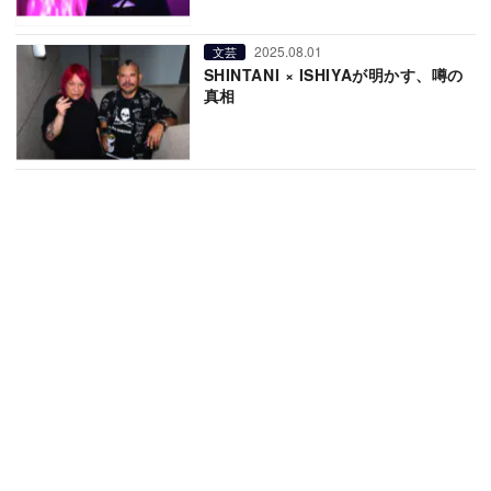
2025.08.01
文芸
SHINTANI × ISHIYAが明かす、噂の
真相