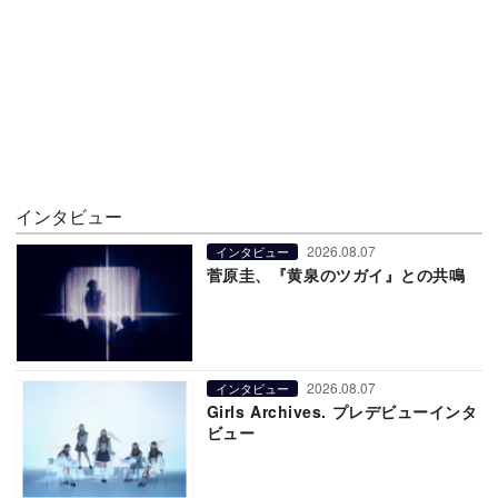
インタビュー
2026.08.07
インタビュー
菅原圭、『黄泉のツガイ』との共鳴
2026.08.07
インタビュー
Girls Archives. プレデビューインタ
ビュー