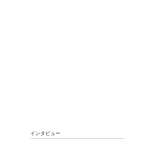
インタビュー