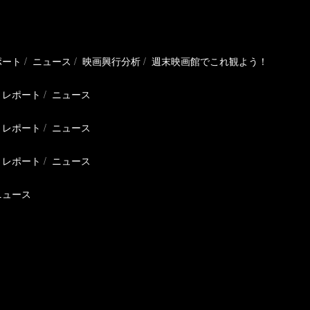
ポート
ニュース
映画興行分析
週末映画館でこれ観よう！
レポート
ニュース
レポート
ニュース
レポート
ニュース
ニュース