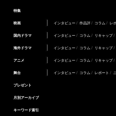
特集
映画
インタビュー
作品評
コラム
レ
国内ドラマ
インタビュー
コラム
リキャップ
海外ドラマ
インタビュー
コラム
リキャップ
アニメ
インタビュー
コラム
リキャップ
舞台
インタビュー
コラム
レポート
プレゼント
月別アーカイブ
キーワード索引