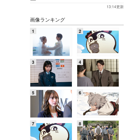
13:14更新
画像ランキング