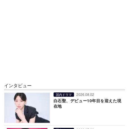
インタビュー
2026.08.02
国内ドラマ
白石聖、デビュー10年目を迎えた現
在地