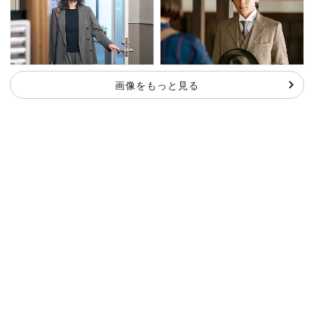
画像をもっと見る