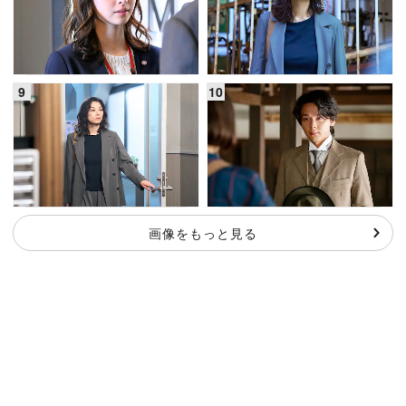
画像をもっと見る