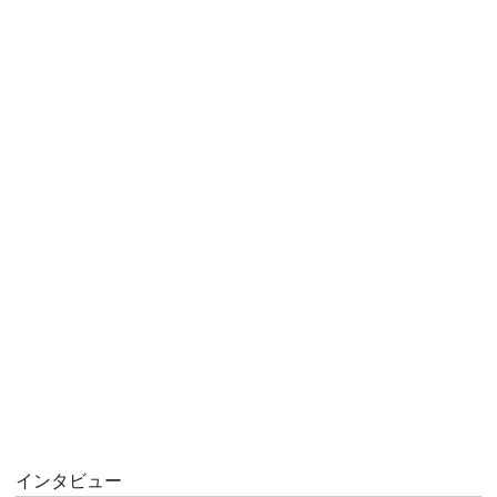
インタビュー