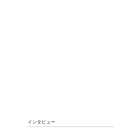
インタビュー