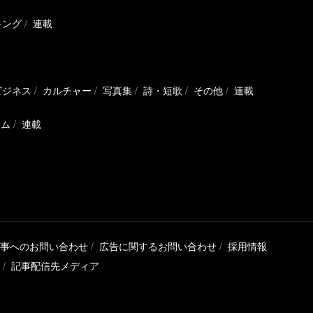
キング
連載
ビジネス
カルチャー
写真集
詩・短歌
その他
連載
ラム
連載
事へのお問い合わせ
広告に関するお問い合わせ
採用情報
記事配信先メディア