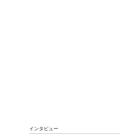
インタビュー