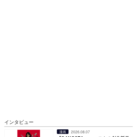
インタビュー
2026.08.07
漫画