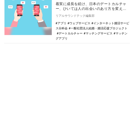
着実に成長を続け、日本のデートカルチャ
ー、ひいては人の出会いのあり方を変えつ
つある「マッチングアプリ」市場。マッチ
リアルサウンドテック編集部
ングエージェン…
アプリ
ウェブサービス
インターネット婚活サービ
ス分科会
一般社団法人結婚・婚活応援プロジェクト
デートカルチャー
マッチングサービス
マッチン
グアプリ