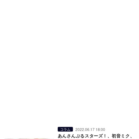
2022.06.17 18:00
コラム
あんさんぶるスターズ！、初音ミク、