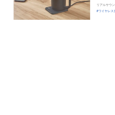
リアルサウン
ワイヤレス