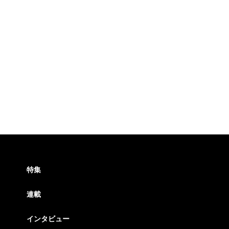
特集
連載
インタビュー