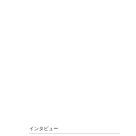
インタビュー