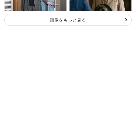
画像をもっと見る