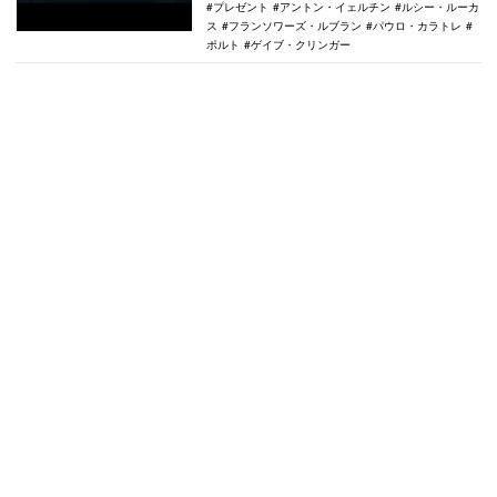
プレゼント
アントン・イェルチン
ルシー・ルーカ
ス
フランソワーズ・ルブラン
パウロ・カラトレ
ポルト
ゲイブ・クリンガー