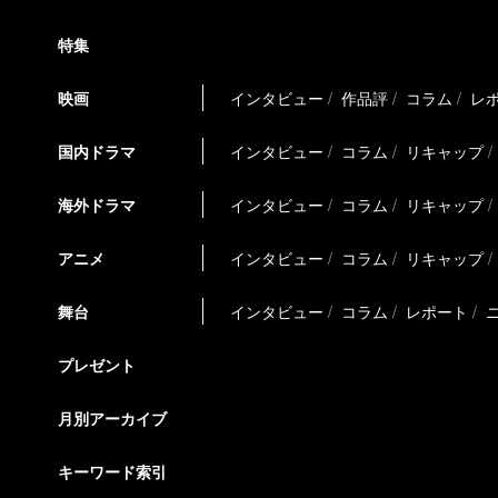
特集
映画
インタビュー
作品評
コラム
レ
国内ドラマ
インタビュー
コラム
リキャップ
海外ドラマ
インタビュー
コラム
リキャップ
アニメ
インタビュー
コラム
リキャップ
舞台
インタビュー
コラム
レポート
プレゼント
月別アーカイブ
キーワード索引