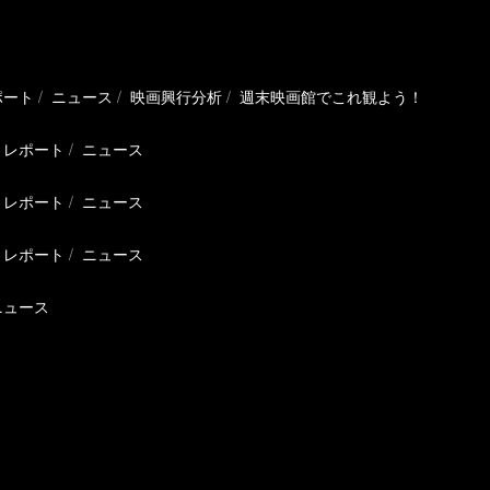
ポート
ニュース
映画興行分析
週末映画館でこれ観よう！
レポート
ニュース
レポート
ニュース
レポート
ニュース
ニュース