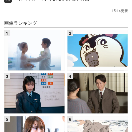
15:14更新
画像ランキング