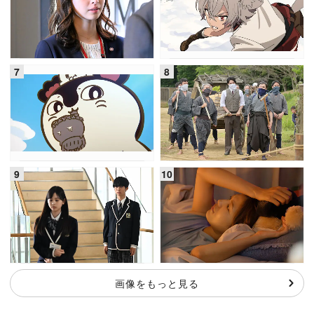
画像をもっと見る