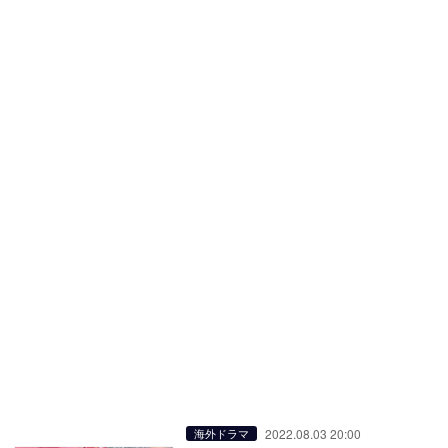
2022.08.03 20:00
海外ドラマ