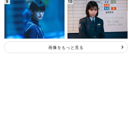
画像をもっと見る