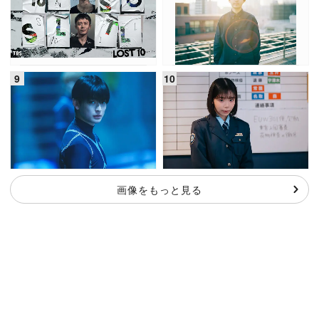
画像をもっと見る