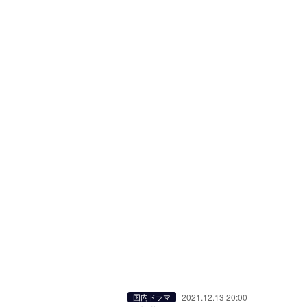
2021.12.13 20:00
国内ドラマ