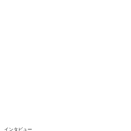
インタビュー