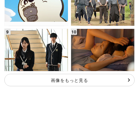
画像をもっと見る