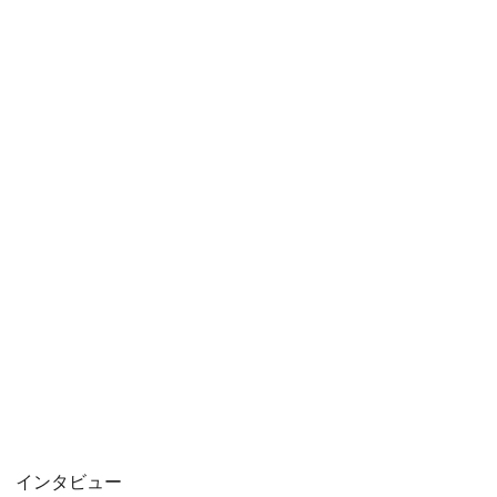
インタビュー